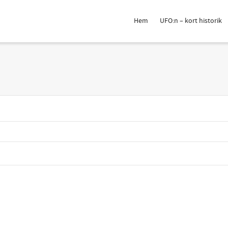
Hem
UFO:n – kort historik