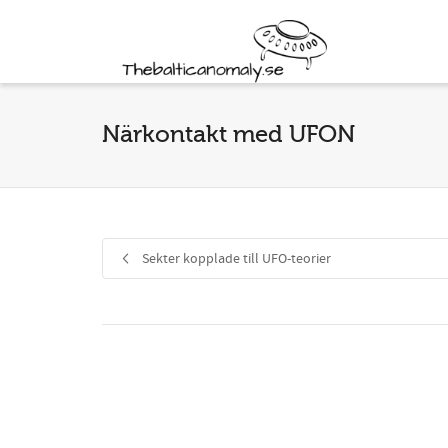
Närkontakt med UFON
Sekter kopplade till UFO-teorier